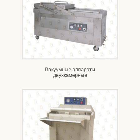
Вакуумные аппараты
двухкамерные