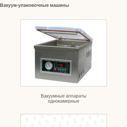
Вакуум-упаковочные машины
Вакуумные аппараты
однокамерные