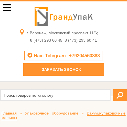
г. Воронеж, Московский проспект 11/6;
8 (473) 293 60 45; 8 (473) 293 60 41
Наш Telegram: +79204560888
ЗАКАЗАТЬ ЗВОНОК
Главная
»
Упаковочное оборудование
»
Вакуум-упаковочные
машины