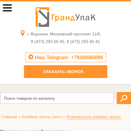
г. Воронеж, Московский проспект 11/6;
8 (473) 293 60 45; 8 (473) 293 60 41
Наш Telegram: +79204560888
ЗАКАЗАТЬ ЗВОНОК
Главная
»
Клейкие ленты скотч
»
Упаковочные клейкие ленты