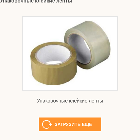
Упаковочные клейкие ленты
Упаковочные клейкие ленты
ЗАГРУЗИТЬ ЕЩЕ