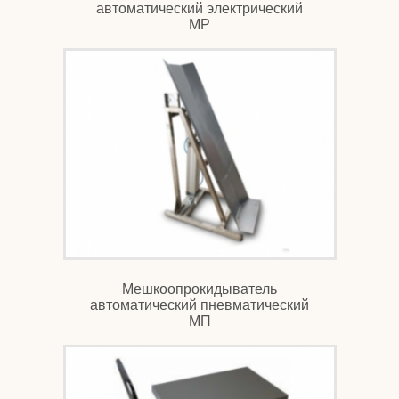
автоматический электрический
МР
Мешкоопрокидыватель
автоматический пневматический
МП