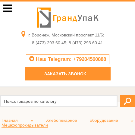
г. Воронеж, Московский проспект 11/6;
8 (473) 293 60 45; 8 (473) 293 60 41
Наш Telegram: +79204560888
ЗАКАЗАТЬ ЗВОНОК
Главная
»
Хлебопекарное оборудование
»
Мешкоопрокидыватели