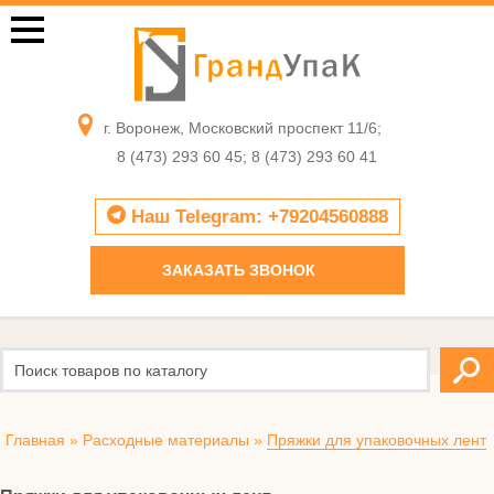
г. Воронеж, Московский проспект 11/6;
8 (473) 293 60 45; 8 (473) 293 60 41
Наш Telegram: +79204560888
ЗАКАЗАТЬ ЗВОНОК
Главная
»
Расходные материалы
»
Пряжки для упаковочных лент