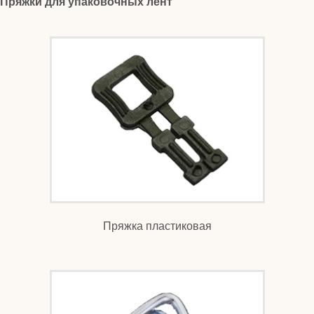
Пряжки для упаковочных лент
Пряжка пластиковая