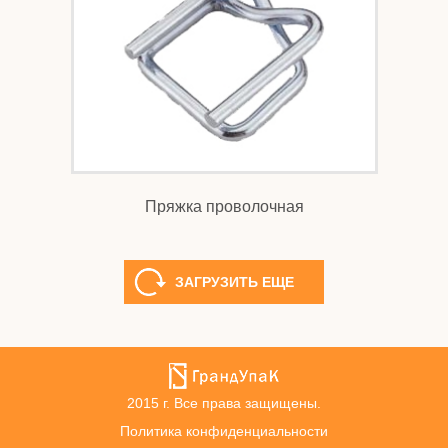
Пряжка проволочная
ЗАГРУЗИТЬ ЕЩЕ
2015 г. Все права защищены.
Политика конфиденциальности