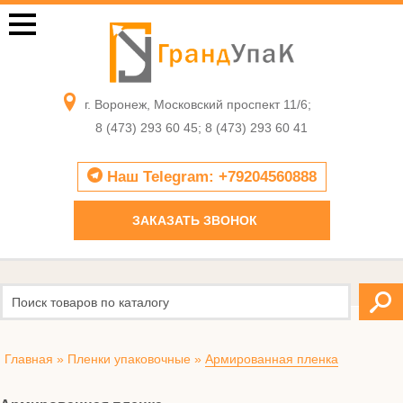
г. Воронеж, Московский проспект 11/6;
8 (473) 293 60 45; 8 (473) 293 60 41
Наш Telegram: +79204560888
ЗАКАЗАТЬ ЗВОНОК
Главная
»
Пленки упаковочные
»
Армированная пленка