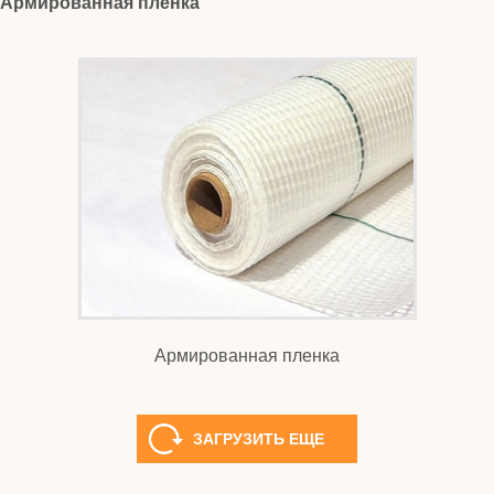
Армированная пленка
Армированная пленка
ЗАГРУЗИТЬ ЕЩЕ