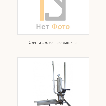
Скин упаковочные машины