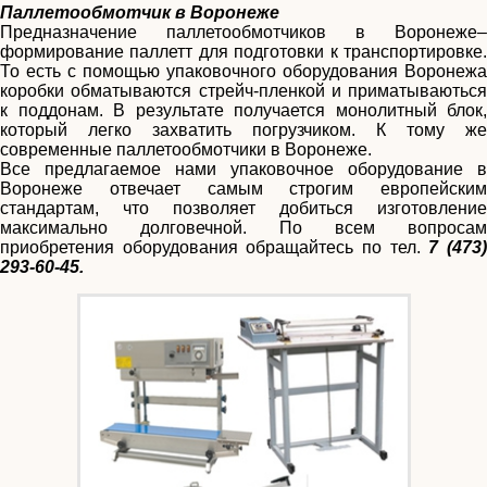
Паллетообмотчик в Воронеже
Предназначение паллетообмотчиков в Воронеже–
формирование паллетт для подготовки к транспортировке.
То есть с помощью упаковочного оборудования Воронежа
коробки обматываются стрейч-пленкой и приматываються
к поддонам. В результате получается монолитный блок,
который легко захватить погрузчиком. К тому же
современные паллетообмотчики в Воронеже.
Все предлагаемое нами упаковочное оборудование в
Воронеже отвечает самым строгим европейским
стандартам, что позволяет добиться изготовление
максимально долговечной. По всем вопросам
приобретения оборудования обращайтесь по тел.
7 (473
293-60-45.