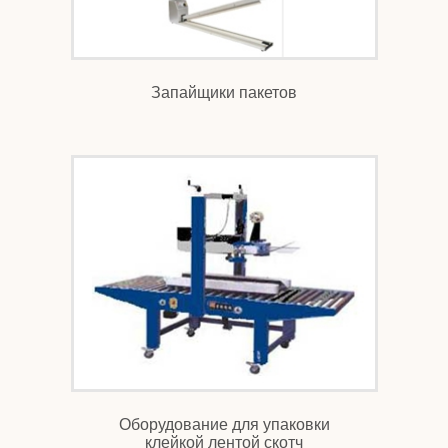
Запайщики пакетов
Оборудование для упаковки
клейкой лентой скотч