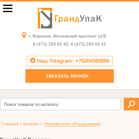
г. Воронеж, Московский проспект 11/6;
8 (473) 293 60 45; 8 (473) 293 60 41
Наш Telegram: +79204560888
ЗАКАЗАТЬ ЗВОНОК
Главная
»
Каталог
»
Упаковочное оборудование