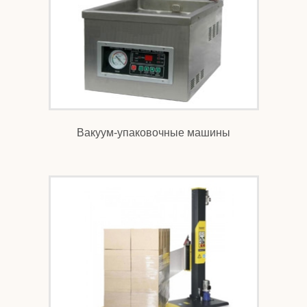
Вакуум-упаковочные машины