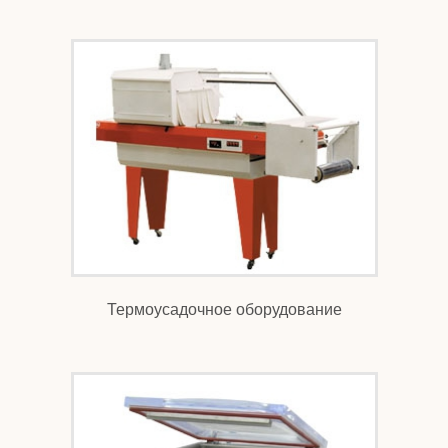
Термоусадочное оборудование