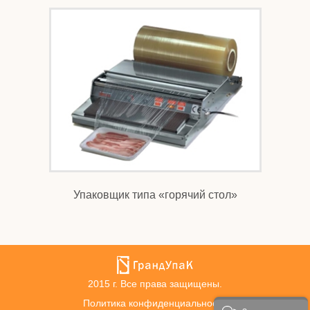
Упаковщик типа «горячий стол»
2015 г. Все права защищены.
Политика конфиденциальности