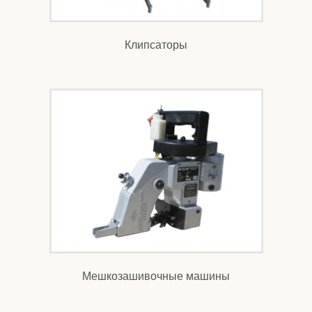
Клипсаторы
Мешкозашивочные машины