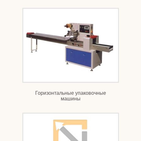
Горизонтальные упаковочные
машины