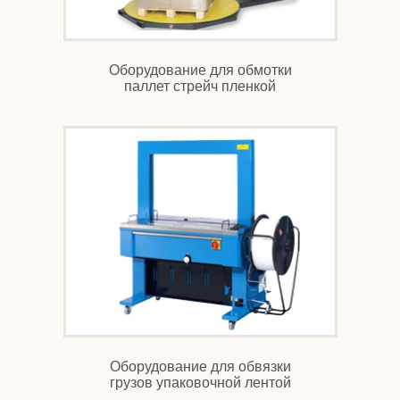
Оборудование для обмотки
паллет стрейч пленкой
Оборудование для обвязки
грузов упаковочной лентой