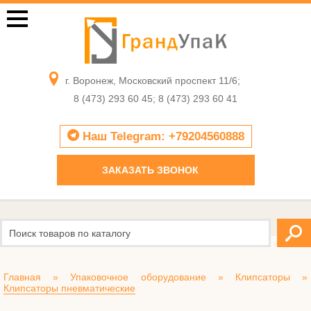
г. Воронеж, Московский проспект 11/6;
8 (473) 293 60 45; 8 (473) 293 60 41
Наш Telegram: +79204560888
ЗАКАЗАТЬ ЗВОНОК
Главная
»
Упаковочное оборудование
»
Клипсаторы
»
Клипсаторы пневматические