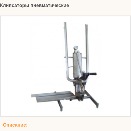
Клипсаторы пневматические
Описание: