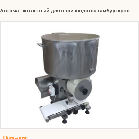
Автомат котлетный для производства гамбургеров
Описание: