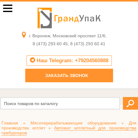
г. Воронеж, Московский проспект 11/6;
8 (473) 293 60 45; 8 (473) 293 60 41
Наш Telegram: +79204560888
ЗАКАЗАТЬ ЗВОНОК
Главная
»
Мясоперерабатывающее оборудование
»
Для
производства котлет
»
Автомат котлетный для производства
гамбургеров