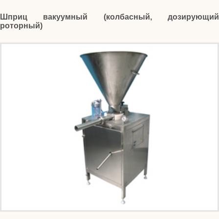
Шприц вакуумный (колбасный, дозирующий
роторный)