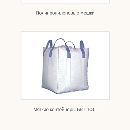
Полипропиленовые мешки
Мягкие контейнеры БИГ-БЭГ