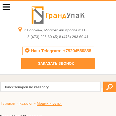
г. Воронеж, Московский проспект 11/6;
8 (473) 293 60 45; 8 (473) 293 60 41
Наш Telegram: +79204560888
ЗАКАЗАТЬ ЗВОНОК
Главная
»
Каталог
»
Мешки и сетки