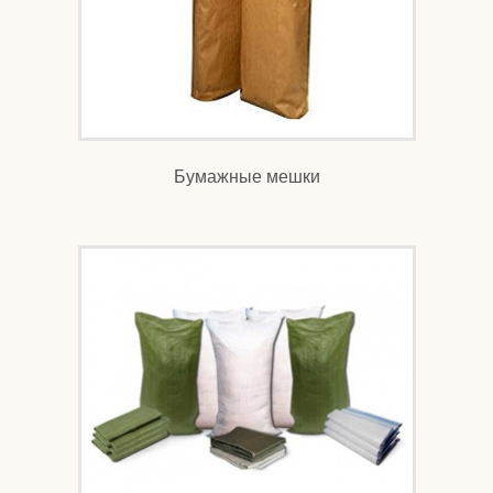
Бумажные мешки