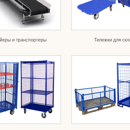
йеры и транспортеры
Тележки для скл