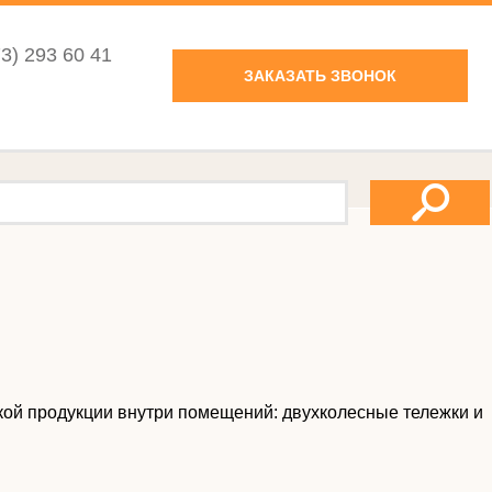
73) 293 60 41
ЗАКАЗАТЬ ЗВОНОК
кой продукции внутри помещений: двухколесные тележки и